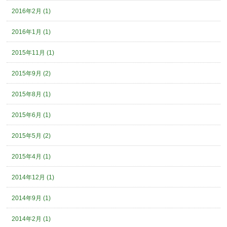
2016年2月 (1)
2016年1月 (1)
2015年11月 (1)
2015年9月 (2)
2015年8月 (1)
2015年6月 (1)
2015年5月 (2)
2015年4月 (1)
2014年12月 (1)
2014年9月 (1)
2014年2月 (1)