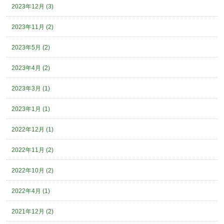
2023年12月 (3)
2023年11月 (2)
2023年5月 (2)
2023年4月 (2)
2023年3月 (1)
2023年1月 (1)
2022年12月 (1)
2022年11月 (2)
2022年10月 (2)
2022年4月 (1)
2021年12月 (2)