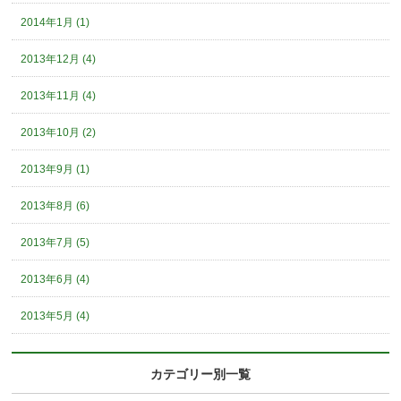
2014年1月 (1)
2013年12月 (4)
2013年11月 (4)
2013年10月 (2)
2013年9月 (1)
2013年8月 (6)
2013年7月 (5)
2013年6月 (4)
2013年5月 (4)
カテゴリー別一覧