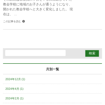
教会学校に地域のお子さんが通うようになり、
開かれた教会学校へと大きく変化しました。 現
在は、 …
この記事を読む
月別一覧
2024年12月 (1)
2024年4月 (1)
2024年2月 (1)