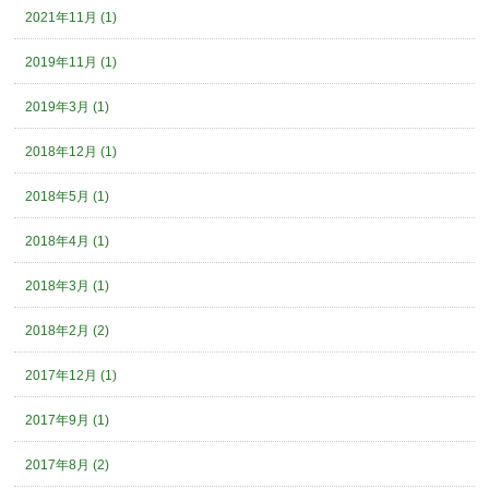
2021年11月 (1)
2019年11月 (1)
2019年3月 (1)
2018年12月 (1)
2018年5月 (1)
2018年4月 (1)
2018年3月 (1)
2018年2月 (2)
2017年12月 (1)
2017年9月 (1)
2017年8月 (2)