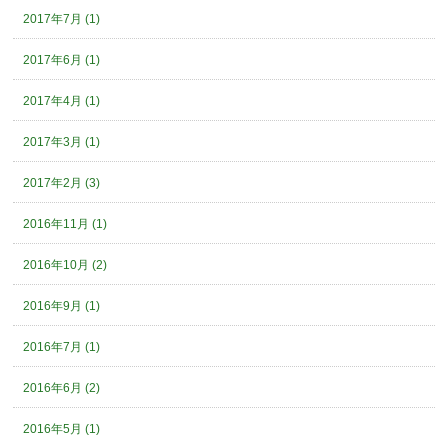
2017年7月 (1)
2017年6月 (1)
2017年4月 (1)
2017年3月 (1)
2017年2月 (3)
2016年11月 (1)
2016年10月 (2)
2016年9月 (1)
2016年7月 (1)
2016年6月 (2)
2016年5月 (1)