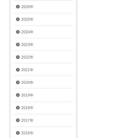
2026年
2025年
2024年
2023年
2022年
2021年
2020年
2019年
2018年
2017年
2016年