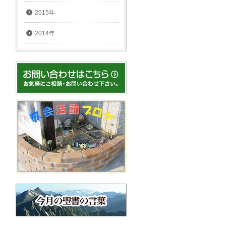
2015年
2014年