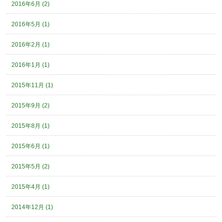
2016年6月 (2)
2016年5月 (1)
2016年2月 (1)
2016年1月 (1)
2015年11月 (1)
2015年9月 (2)
2015年8月 (1)
2015年6月 (1)
2015年5月 (2)
2015年4月 (1)
2014年12月 (1)