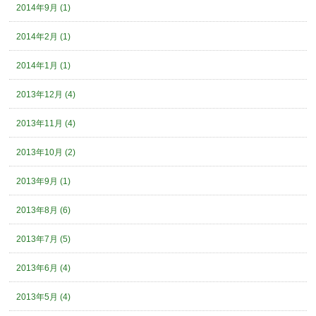
2014年9月 (1)
2014年2月 (1)
2014年1月 (1)
2013年12月 (4)
2013年11月 (4)
2013年10月 (2)
2013年9月 (1)
2013年8月 (6)
2013年7月 (5)
2013年6月 (4)
2013年5月 (4)