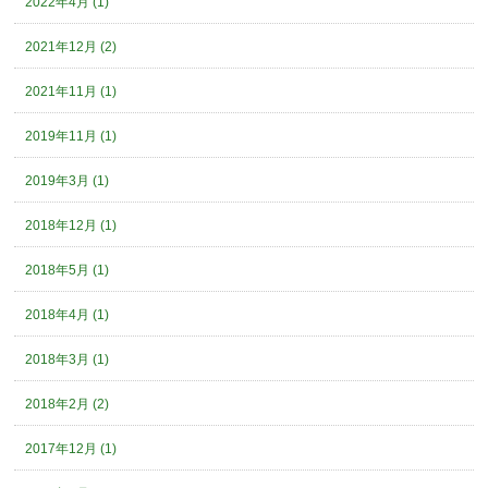
2022年4月 (1)
2021年12月 (2)
2021年11月 (1)
2019年11月 (1)
2019年3月 (1)
2018年12月 (1)
2018年5月 (1)
2018年4月 (1)
2018年3月 (1)
2018年2月 (2)
2017年12月 (1)