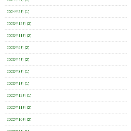
2024年2月 (1)
2023年12月 (3)
2023年11月 (2)
2023年5月 (2)
2023年4月 (2)
2023年3月 (1)
2023年1月 (1)
2022年12月 (1)
2022年11月 (2)
2022年10月 (2)