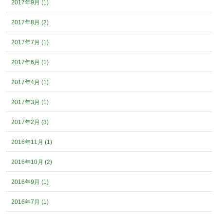
2017年9月 (1)
2017年8月 (2)
2017年7月 (1)
2017年6月 (1)
2017年4月 (1)
2017年3月 (1)
2017年2月 (3)
2016年11月 (1)
2016年10月 (2)
2016年9月 (1)
2016年7月 (1)