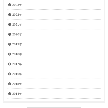
2023年
2022年
2021年
2020年
2019年
2018年
2017年
2016年
2015年
2014年