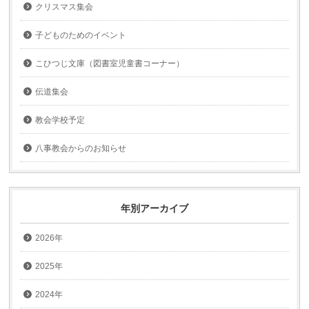
クリスマス集会
子どものためのイベント
こひつじ文庫（図書室児童書コーナー）
伝道集会
教会学校予定
八事教会からのお知らせ
年別アーカイブ
2026年
2025年
2024年