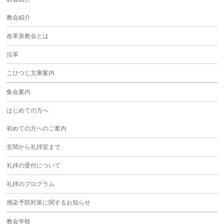
教会紹介
改革派教会とは
沿革
こひつじ文庫案内
集会案内
はじめての方へ
初めての方へのご案内
玄関から礼拝室まで
礼拝の受付について
礼拝のプログラム
感染予防対策に関するお知らせ
教会学校