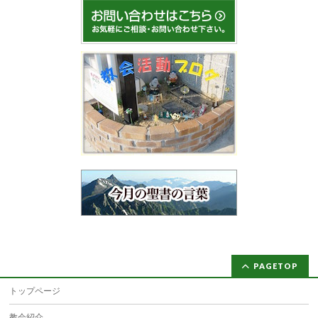
PAGETOP
トップページ
教会紹介