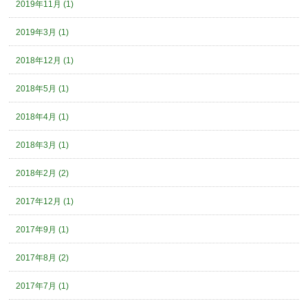
2019年11月 (1)
2019年3月 (1)
2018年12月 (1)
2018年5月 (1)
2018年4月 (1)
2018年3月 (1)
2018年2月 (2)
2017年12月 (1)
2017年9月 (1)
2017年8月 (2)
2017年7月 (1)