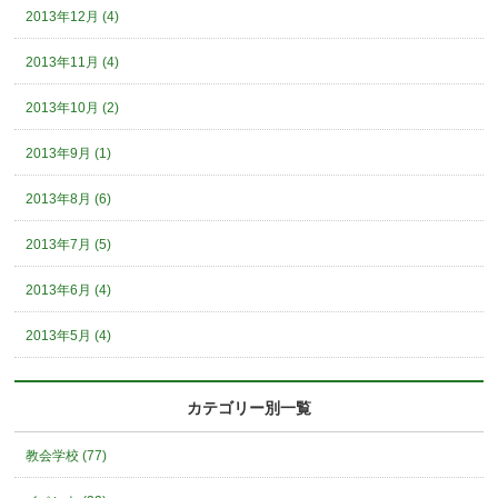
2013年12月 (4)
2013年11月 (4)
2013年10月 (2)
2013年9月 (1)
2013年8月 (6)
2013年7月 (5)
2013年6月 (4)
2013年5月 (4)
カテゴリー別一覧
教会学校 (77)