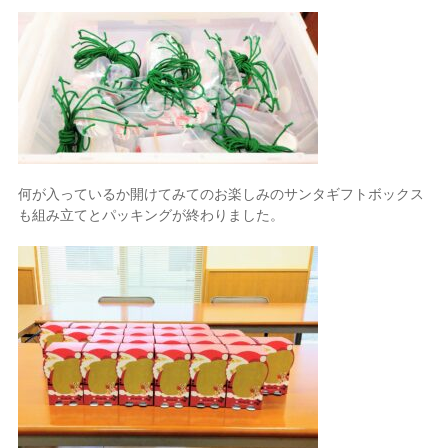
何が入っているか開けてみてのお楽しみのサンタギフトボックス
も組み立てとパッキングが終わりました。