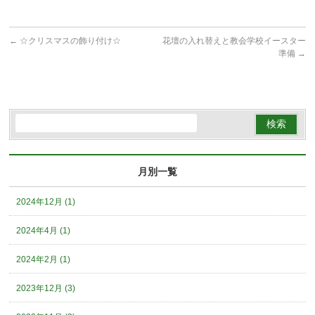
←
☆クリスマスの飾り付け☆
花壇の入れ替えと教会学校イースター
準備
→
月別一覧
2024年12月 (1)
2024年4月 (1)
2024年2月 (1)
2023年12月 (3)