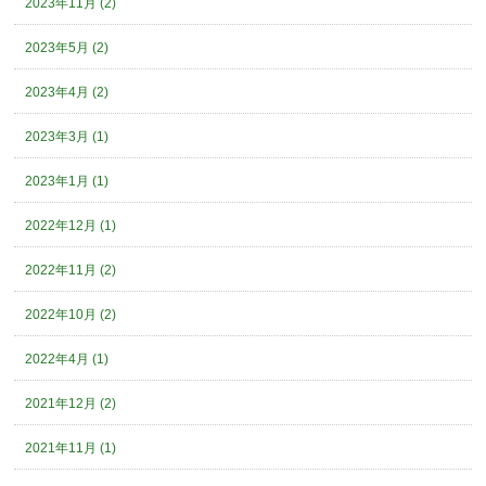
2023年11月 (2)
2023年5月 (2)
2023年4月 (2)
2023年3月 (1)
2023年1月 (1)
2022年12月 (1)
2022年11月 (2)
2022年10月 (2)
2022年4月 (1)
2021年12月 (2)
2021年11月 (1)