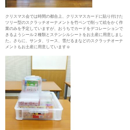
クリスマス会では時間の都合上、クリスマスカードに貼り付けた
ツリー型のスクラッチオーナメントを竹ペンで削って絵をかく作
業のみを予定していますが、おうちでカードをデコレーションで
きるようシール２種類とステンシルシートをお土産に用意しまし
た。さらに、サンタ、リース、雪だるまなどのスクラッチオーナ
メントもお土産に用意しています☺