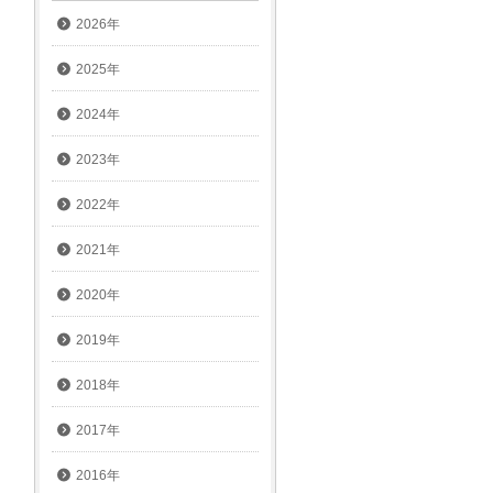
2026年
2025年
2024年
2023年
2022年
2021年
2020年
2019年
2018年
2017年
2016年