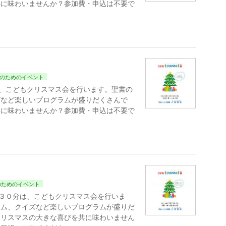
共に味わいませんか？参加費・申込は不要で
のためのイベント
は、こどもクリスマス会を行います。聖書の
ズなど楽しいプログラムが盛りだくさんで
共に味わいませんか？参加費・申込は不要で
のためのイベント
時３０分は、こどもクリスマス会を行いま
ーム、クイズなど楽しいプログラムが盛りだ
クリスマスの大きな喜びを共に味わいません