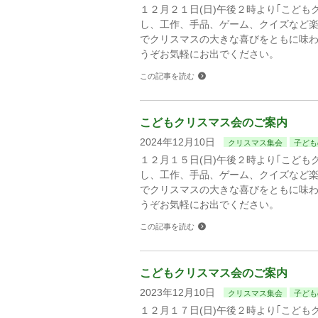
１２月２１日(日)午後２時より｢こども
し、工作、手品、ゲーム、クイズなど
でクリスマスの大きな喜びをともに味
うぞお気軽にお出でください。
この記事を読む
こどもクリスマス会のご案内
2024年12月10日
クリスマス集会
子ども
１２月１５日(日)午後２時より｢こども
し、工作、手品、ゲーム、クイズなど
でクリスマスの大きな喜びをともに味
うぞお気軽にお出でください。
この記事を読む
こどもクリスマス会のご案内
2023年12月10日
クリスマス集会
子ども
１２月１７日(日)午後２時より｢こども