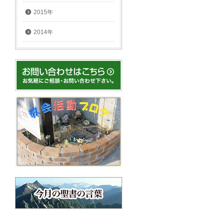
2015年
2014年