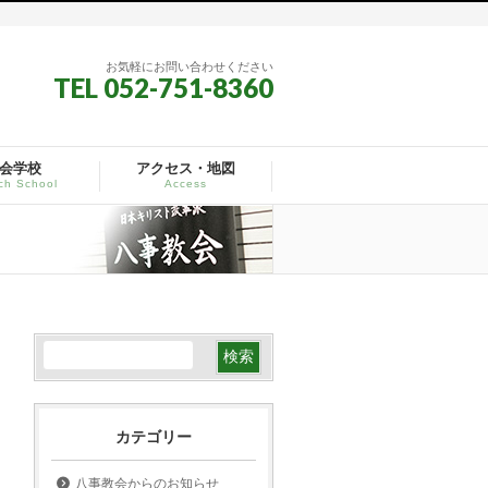
お気軽にお問い合わせください
TEL 052-751-8360
会学校
アクセス・地図
ch School
Access
カテゴリー
八事教会からのお知らせ