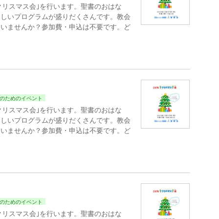
クリスマス会｣を行います。聖書のおはな
楽しいプログラムが盛りだくさんです。教会
わいませんか？参加費・申込は不要です。ど
のためのイベント
クリスマス会｣を行います。聖書のおはな
楽しいプログラムが盛りだくさんです。教会
わいませんか？参加費・申込は不要です。ど
のためのイベント
クリスマス会｣を行います。聖書のおはな