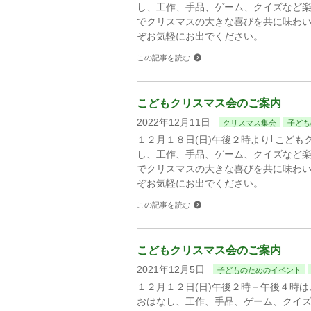
し、工作、手品、ゲーム、クイズなど
でクリスマスの大きな喜びを共に味わ
ぞお気軽にお出でください。
この記事を読む
こどもクリスマス会のご案内
2022年12月11日
クリスマス集会
子ども
１２月１８日(日)午後２時より｢こども
し、工作、手品、ゲーム、クイズなど
でクリスマスの大きな喜びを共に味わ
ぞお気軽にお出でください。
この記事を読む
こどもクリスマス会のご案内
2021年12月5日
子どものためのイベント
１２月１２日(日)午後２時－午後４時
おはなし、工作、手品、ゲーム、クイ