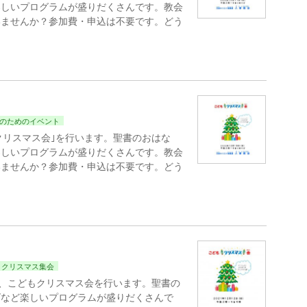
楽しいプログラムが盛りだくさんです。教会
いませんか？参加費・申込は不要です。どう
のためのイベント
クリスマス会｣を行います。聖書のおはな
楽しいプログラムが盛りだくさんです。教会
いませんか？参加費・申込は不要です。どう
クリスマス集会
は、こどもクリスマス会を行います。聖書の
ズなど楽しいプログラムが盛りだくさんで