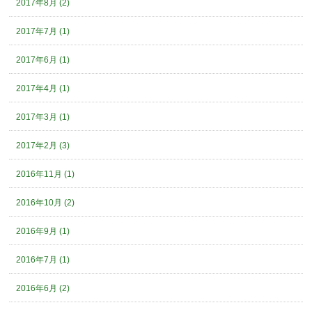
2017年8月 (2)
2017年7月 (1)
2017年6月 (1)
2017年4月 (1)
2017年3月 (1)
2017年2月 (3)
2016年11月 (1)
2016年10月 (2)
2016年9月 (1)
2016年7月 (1)
2016年6月 (2)