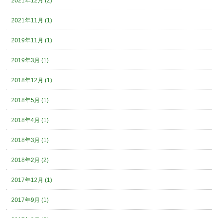
2021年12月 (2)
2021年11月 (1)
2019年11月 (1)
2019年3月 (1)
2018年12月 (1)
2018年5月 (1)
2018年4月 (1)
2018年3月 (1)
2018年2月 (2)
2017年12月 (1)
2017年9月 (1)