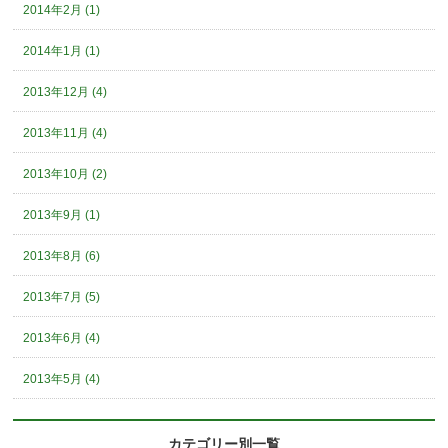
2014年2月 (1)
2014年1月 (1)
2013年12月 (4)
2013年11月 (4)
2013年10月 (2)
2013年9月 (1)
2013年8月 (6)
2013年7月 (5)
2013年6月 (4)
2013年5月 (4)
カテゴリー別一覧