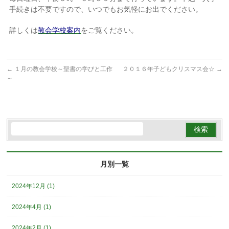
手続きは不要ですので、いつでもお気軽にお出でください。
詳しくは
教会学校案内
をご覧ください。
←
１月の教会学校～聖書の学びと工作
２０１６年子どもクリスマス会☆
→
～
月別一覧
2024年12月 (1)
2024年4月 (1)
2024年2月 (1)