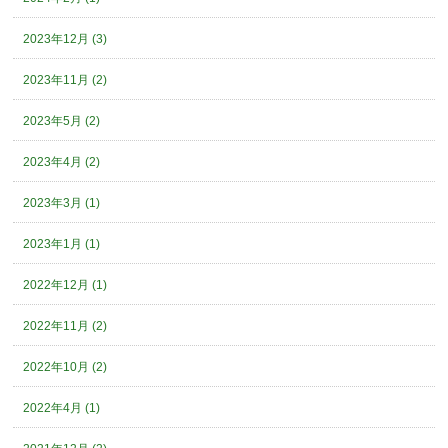
2023年12月 (3)
2023年11月 (2)
2023年5月 (2)
2023年4月 (2)
2023年3月 (1)
2023年1月 (1)
2022年12月 (1)
2022年11月 (2)
2022年10月 (2)
2022年4月 (1)