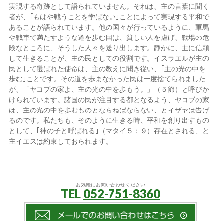
実現する奇跡として語られていま
せん。それは、主の言葉に聞く
者が、｢もはや戦うことを
学ばない｣ことによって実現する平和で
あることが語られ
ています。他の国々が行っているように、軍馬
や戦車で満
たすような道を歩む国は、貧しい人を虐げ、戦場の危
険な
ところに、そうした人々を送り出します。静かに、主に信
頼
して生きることが、主の民としての役割です。イスラエ
ルが主の
民として選ばれた使命は、主の教えに聞き従い、
｢主の光の中を
歩む｣ことです。その道を歩まなかった民
は一度捨てられました
が、「ヤコブの家よ、主の光の中を
歩もう。」（５節）と呼びか
けられています。諸国の民が
注目する都となるよう、ヤコブの家
は、主の光の中を歩む
ものとならねばならない、とイザヤは告げ
るのです。私た
ちも、そのように生きる時、平和を創り出すもの
として、
｢神の子と呼ばれる｣（マタイ５：９）存在とされる、と
主イエスは約束しておられます。
お気軽にお問い合わせください
TEL
052-751-8360