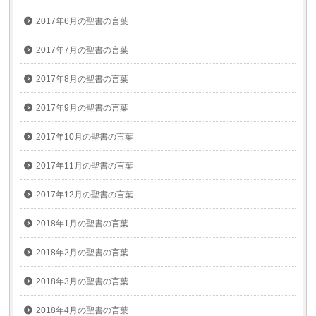
2017年6月の聖書の言葉
2017年7月の聖書の言葉
2017年8月の聖書の言葉
2017年9月の聖書の言葉
2017年10月の聖書の言葉
2017年11月の聖書の言葉
2017年12月の聖書の言葉
2018年1月の聖書の言葉
2018年2月の聖書の言葉
2018年3月の聖書の言葉
2018年4月の聖書の言葉