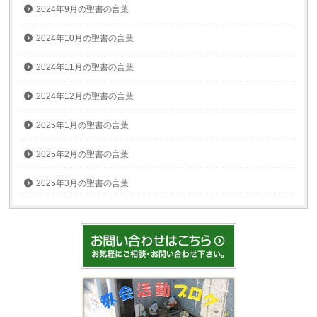
2024年9月の聖書の言葉
2024年10月の聖書の言葉
2024年11月の聖書の言葉
2024年12月の聖書の言葉
2025年1月の聖書の言葉
2025年2月の聖書の言葉
2025年3月の聖書の言葉