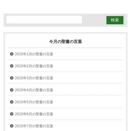
今月の聖書の言葉
2015年1月の聖書の言葉
2015年2月の聖書の言葉
2015年3月の聖書の言葉
2015年4月の聖書の言葉
2015年5月の聖書の言葉
2015年6月の聖書の言葉
2015年7月の聖書の言葉