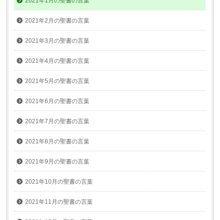
2021年1月の聖書の言葉
2021年2月の聖書の言葉
2021年3月の聖書の言葉
2021年4月の聖書の言葉
2021年5月の聖書の言葉
2021年6月の聖書の言葉
2021年7月の聖書の言葉
2021年8月の聖書の言葉
2021年9月の聖書の言葉
2021年10月の聖書の言葉
2021年11月の聖書の言葉