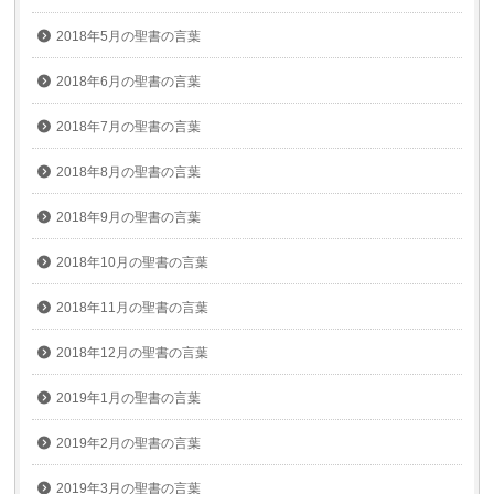
2018年5月の聖書の言葉
2018年6月の聖書の言葉
2018年7月の聖書の言葉
2018年8月の聖書の言葉
2018年9月の聖書の言葉
2018年10月の聖書の言葉
2018年11月の聖書の言葉
2018年12月の聖書の言葉
2019年1月の聖書の言葉
2019年2月の聖書の言葉
2019年3月の聖書の言葉