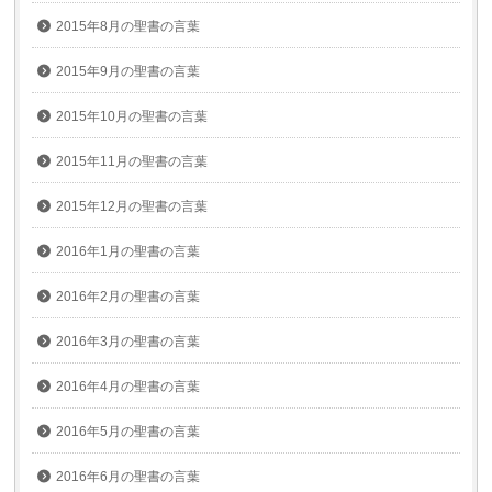
2015年8月の聖書の言葉
2015年9月の聖書の言葉
2015年10月の聖書の言葉
2015年11月の聖書の言葉
2015年12月の聖書の言葉
2016年1月の聖書の言葉
2016年2月の聖書の言葉
2016年3月の聖書の言葉
2016年4月の聖書の言葉
2016年5月の聖書の言葉
2016年6月の聖書の言葉