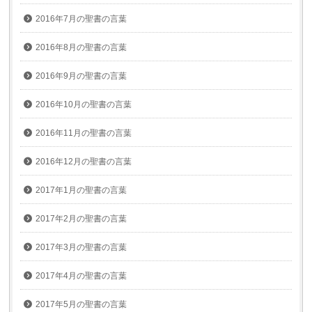
2016年7月の聖書の言葉
2016年8月の聖書の言葉
2016年9月の聖書の言葉
2016年10月の聖書の言葉
2016年11月の聖書の言葉
2016年12月の聖書の言葉
2017年1月の聖書の言葉
2017年2月の聖書の言葉
2017年3月の聖書の言葉
2017年4月の聖書の言葉
2017年5月の聖書の言葉