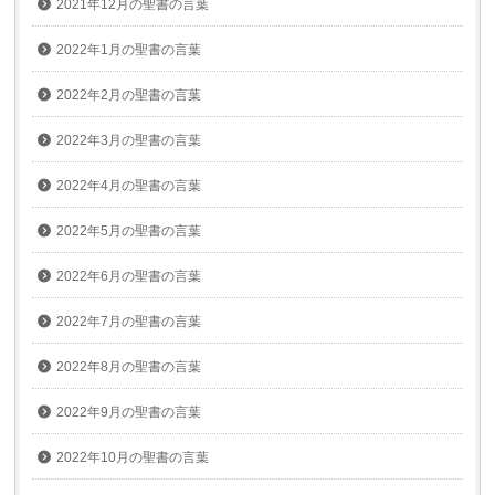
2021年12月の聖書の言葉
2022年1月の聖書の言葉
2022年2月の聖書の言葉
2022年3月の聖書の言葉
2022年4月の聖書の言葉
2022年5月の聖書の言葉
2022年6月の聖書の言葉
2022年7月の聖書の言葉
2022年8月の聖書の言葉
2022年9月の聖書の言葉
2022年10月の聖書の言葉