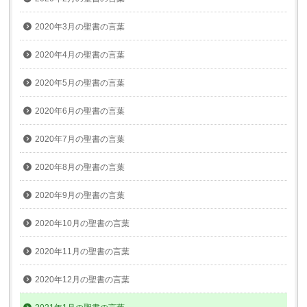
2020年3月の聖書の言葉
2020年4月の聖書の言葉
2020年5月の聖書の言葉
2020年6月の聖書の言葉
2020年7月の聖書の言葉
2020年8月の聖書の言葉
2020年9月の聖書の言葉
2020年10月の聖書の言葉
2020年11月の聖書の言葉
2020年12月の聖書の言葉