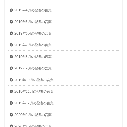
2019年4月の聖書の言葉
2019年5月の聖書の言葉
2019年6月の聖書の言葉
2019年7月の聖書の言葉
2019年8月の聖書の言葉
2019年9月の聖書の言葉
2019年10月の聖書の言葉
2019年11月の聖書の言葉
2019年12月の聖書の言葉
2020年1月の聖書の言葉
2020年2月の聖書の言葉