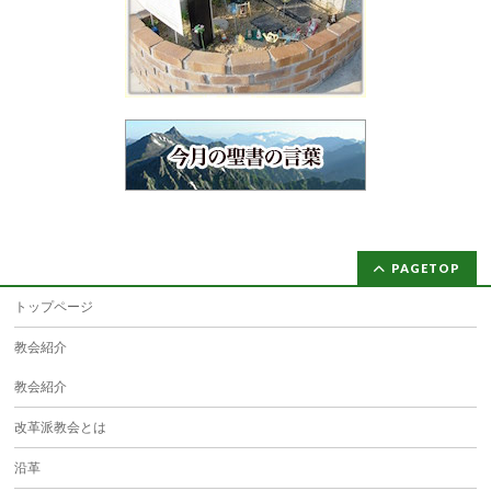
PAGETOP
トップページ
教会紹介
教会紹介
改革派教会とは
沿革