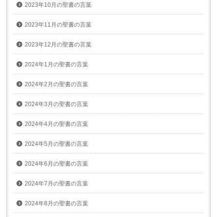
2023年10月の聖書の言葉
2023年11月の聖書の言葉
2023年12月の聖書の言葉
2024年1月の聖書の言葉
2024年2月の聖書の言葉
2024年3月の聖書の言葉
2024年4月の聖書の言葉
2024年5月の聖書の言葉
2024年6月の聖書の言葉
2024年7月の聖書の言葉
2024年8月の聖書の言葉