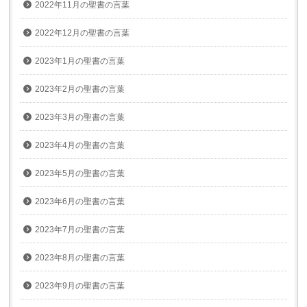
2022年11月の聖書の言葉
2022年12月の聖書の言葉
2023年1月の聖書の言葉
2023年2月の聖書の言葉
2023年3月の聖書の言葉
2023年4月の聖書の言葉
2023年5月の聖書の言葉
2023年6月の聖書の言葉
2023年7月の聖書の言葉
2023年8月の聖書の言葉
2023年9月の聖書の言葉