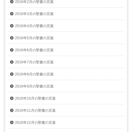
2016年2月の聖書の言葉
2016年3月の聖書の言葉
2016年4月の聖書の言葉
2016年5月の聖書の言葉
2016年6月の聖書の言葉
2016年7月の聖書の言葉
2016年8月の聖書の言葉
2016年9月の聖書の言葉
2016年10月の聖書の言葉
2016年11月の聖書の言葉
2016年12月の聖書の言葉