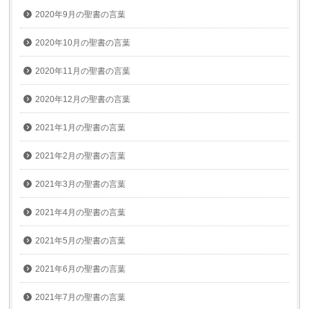
2020年9月の聖書の言葉
2020年10月の聖書の言葉
2020年11月の聖書の言葉
2020年12月の聖書の言葉
2021年1月の聖書の言葉
2021年2月の聖書の言葉
2021年3月の聖書の言葉
2021年4月の聖書の言葉
2021年5月の聖書の言葉
2021年6月の聖書の言葉
2021年7月の聖書の言葉