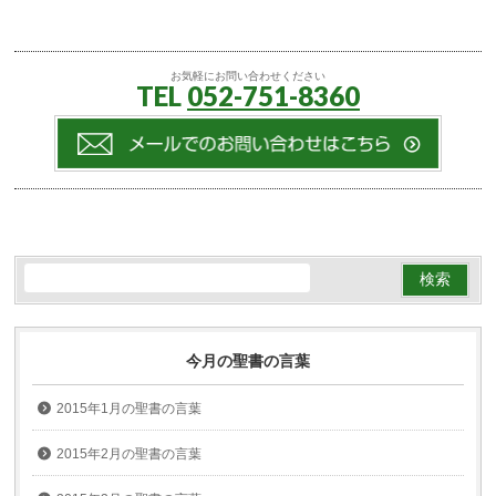
お気軽にお問い合わせください
TEL
052-751-8360
今月の聖書の言葉
2015年1月の聖書の言葉
2015年2月の聖書の言葉