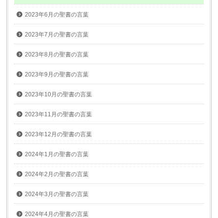
2023年6月の聖書の言葉
2023年7月の聖書の言葉
2023年8月の聖書の言葉
2023年9月の聖書の言葉
2023年10月の聖書の言葉
2023年11月の聖書の言葉
2023年12月の聖書の言葉
2024年1月の聖書の言葉
2024年2月の聖書の言葉
2024年3月の聖書の言葉
2024年4月の聖書の言葉