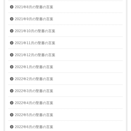
2021年8月の聖書の言葉
2021年9月の聖書の言葉
2021年10月の聖書の言葉
2021年11月の聖書の言葉
2021年12月の聖書の言葉
2022年1月の聖書の言葉
2022年2月の聖書の言葉
2022年3月の聖書の言葉
2022年4月の聖書の言葉
2022年5月の聖書の言葉
2022年6月の聖書の言葉