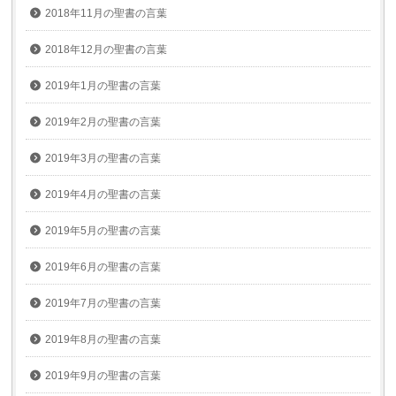
2018年11月の聖書の言葉
2018年12月の聖書の言葉
2019年1月の聖書の言葉
2019年2月の聖書の言葉
2019年3月の聖書の言葉
2019年4月の聖書の言葉
2019年5月の聖書の言葉
2019年6月の聖書の言葉
2019年7月の聖書の言葉
2019年8月の聖書の言葉
2019年9月の聖書の言葉