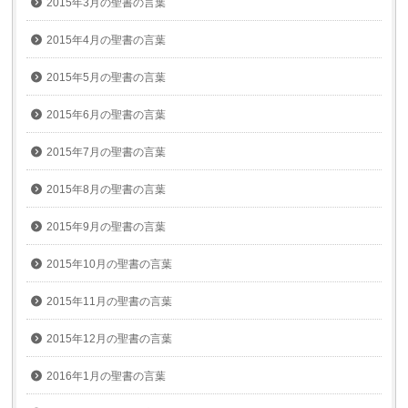
2015年3月の聖書の言葉
2015年4月の聖書の言葉
2015年5月の聖書の言葉
2015年6月の聖書の言葉
2015年7月の聖書の言葉
2015年8月の聖書の言葉
2015年9月の聖書の言葉
2015年10月の聖書の言葉
2015年11月の聖書の言葉
2015年12月の聖書の言葉
2016年1月の聖書の言葉