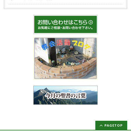
PAGETOP