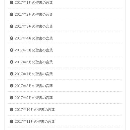
2017年1月の聖書の言葉
2017年2月の聖書の言葉
2017年3月の聖書の言葉
2017年4月の聖書の言葉
2017年5月の聖書の言葉
2017年6月の聖書の言葉
2017年7月の聖書の言葉
2017年8月の聖書の言葉
2017年9月の聖書の言葉
2017年10月の聖書の言葉
2017年11月の聖書の言葉