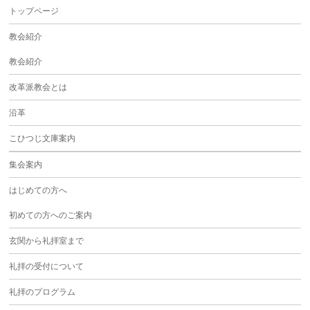
トップページ
教会紹介
教会紹介
改革派教会とは
沿革
こひつじ文庫案内
集会案内
はじめての方へ
初めての方へのご案内
玄関から礼拝室まで
礼拝の受付について
礼拝のプログラム