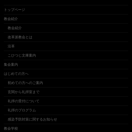
トップページ
教会紹介
教会紹介
改革派教会とは
沿革
こひつじ文庫案内
集会案内
はじめての方へ
初めての方へのご案内
玄関から礼拝室まで
礼拝の受付について
礼拝のプログラム
感染予防対策に関するお知らせ
教会学校