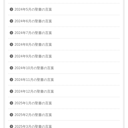
2024年5月の聖書の言葉
2024年6月の聖書の言葉
2024年7月の聖書の言葉
2024年8月の聖書の言葉
2024年9月の聖書の言葉
2024年10月の聖書の言葉
2024年11月の聖書の言葉
2024年12月の聖書の言葉
2025年1月の聖書の言葉
2025年2月の聖書の言葉
2025年3月の聖書の言葉