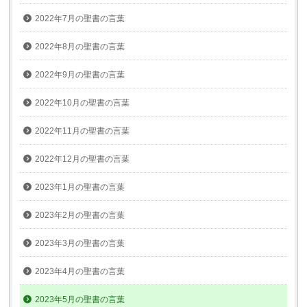
2022年7月の聖書の言葉
2022年8月の聖書の言葉
2022年9月の聖書の言葉
2022年10月の聖書の言葉
2022年11月の聖書の言葉
2022年12月の聖書の言葉
2023年1月の聖書の言葉
2023年2月の聖書の言葉
2023年3月の聖書の言葉
2023年4月の聖書の言葉
2023年5月の聖書の言葉