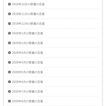
2019年10月の聖書の言葉
2019年11月の聖書の言葉
2019年12月の聖書の言葉
2020年1月の聖書の言葉
2020年2月の聖書の言葉
2020年3月の聖書の言葉
2020年4月の聖書の言葉
2020年5月の聖書の言葉
2020年6月の聖書の言葉
2020年7月の聖書の言葉
2020年8月の聖書の言葉