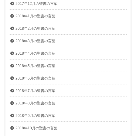
2017年12月の聖書の言葉
2018年1月の聖書の言葉
2018年2月の聖書の言葉
2018年3月の聖書の言葉
2018年4月の聖書の言葉
2018年5月の聖書の言葉
2018年6月の聖書の言葉
2018年7月の聖書の言葉
2018年8月の聖書の言葉
2018年9月の聖書の言葉
2018年10月の聖書の言葉